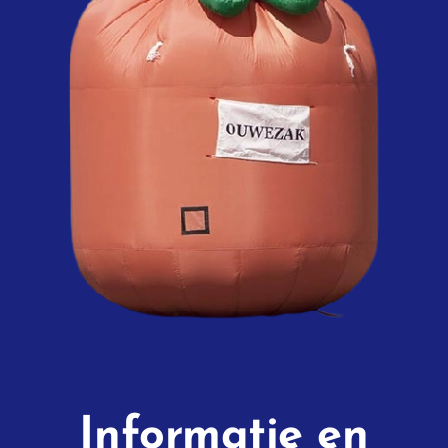
Informatie en