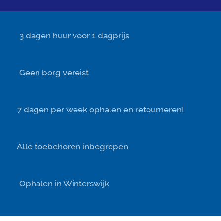
⏰ 3 dagen huur voor 1 dagprijs
✔️ Geen borg vereist
👍 7 dagen per week ophalen en retourneren!
✨ Alle toebehoren inbegrepen
📌 Ophalen in Winterswijk