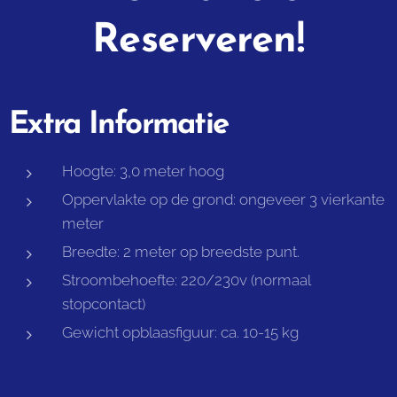
Reserveren!
Extra Informatie
Hoogte: 3,0 meter hoog
Oppervlakte op de grond: ongeveer 3 vierkante
meter
Breedte: 2 meter op breedste punt.
Stroombehoefte: 220/230v (normaal
stopcontact)
Gewicht opblaasfiguur: ca. 10-15 kg