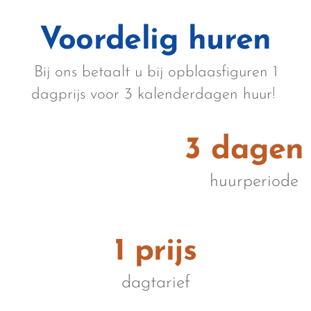
Voordelig huren
Bij ons betaalt u bij opblaasfiguren 1
dagprijs voor 3 kalenderdagen huur!
3 dagen
huurperiode
1 prijs
dagtarief