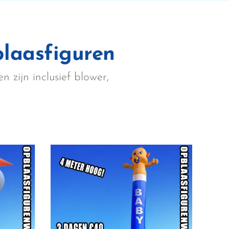
laasfiguren
n zijn inclusief blower,