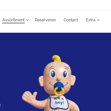
Assortiment
Reserveren
Contact
Extra
t