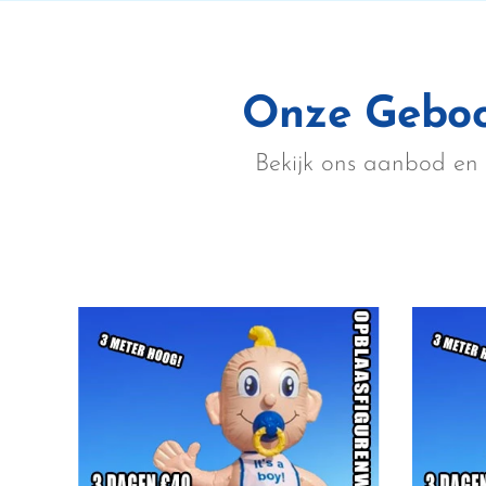
Onze Geboo
Bekijk ons aanbod en ki