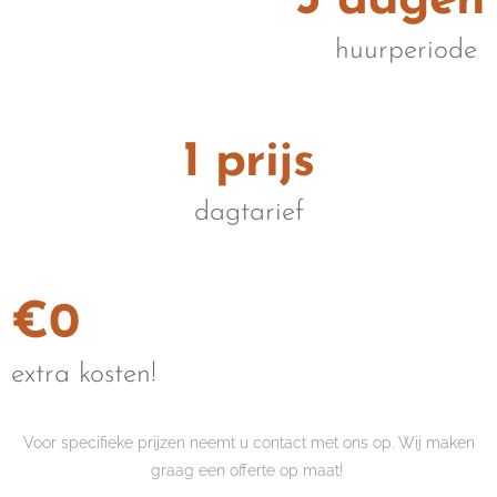
3 dagen
huurperiode
1 prijs
dagtarief
€0
extra kosten!
Voor specifieke prijzen neemt u contact met ons op. Wij maken
graag een offerte op maat!