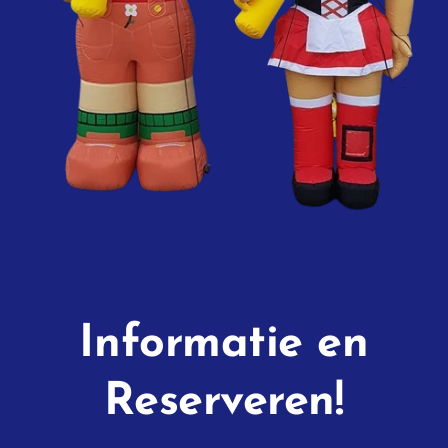
Informatie en
Reserveren!