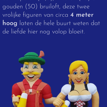
gouden (50) bruiloft, deze twee
vrolijke figuren van circa
4 meter
hoog
laten de hele buurt weten dat
de liefde hier nog volop bloeit.