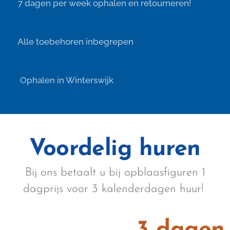
👍 7 dagen per week ophalen en retourneren!
✨ Alle toebehoren inbegrepen
📌 Ophalen in Winterswijk
Voordelig huren
Bij ons betaalt u bij opblaasfiguren 1
dagprijs voor 3 kalenderdagen huur!