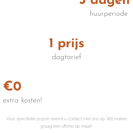
3 dagen
huurperiode
1 prijs
dagtarief
€0
extra kosten!
Voor specifieke prijzen neemt u contact met ons op. Wij maken
graag een offerte op maat!