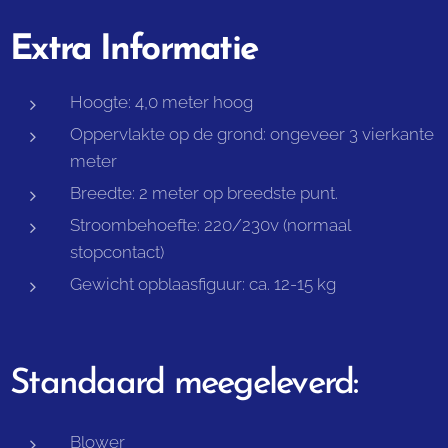
Extra Informatie
Hoogte: 4,0 meter hoog
Oppervlakte op de grond: ongeveer 3 vierkante
meter
Breedte: 2 meter op breedste punt.
Stroombehoefte: 220/230v (normaal
stopcontact)
Gewicht opblaasfiguur: ca. 12-15 kg
Standaard meegeleverd:
Blower