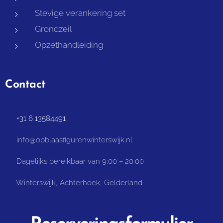
Stevige verankering set
Grondzeil
Opzethandleiding
Contact
📞 +31 6 13584491
📧 info@opblaasfigurenwinterswijk.nl
⏰ Dagelijks bereikbaar van 9:00 – 20:00
📌 Winterswijk, Achterhoek, Gelderland