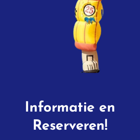
Informatie en
Reserveren!