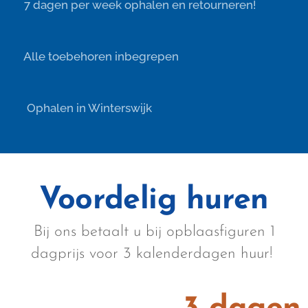
👍 7 dagen per week ophalen en retourneren!
✨ Alle toebehoren inbegrepen
📌 Ophalen in Winterswijk
Voordelig huren
Bij ons betaalt u bij opblaasfiguren 1
dagprijs voor 3 kalenderdagen huur!