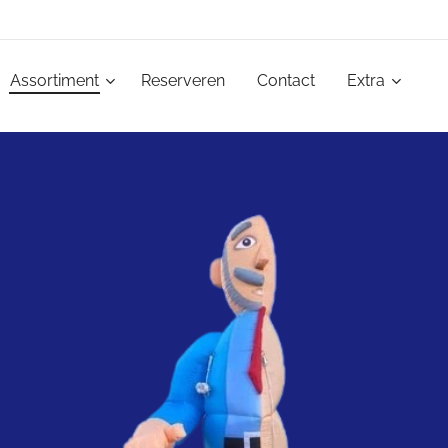
Assortiment
Reserveren
Contact
Extra